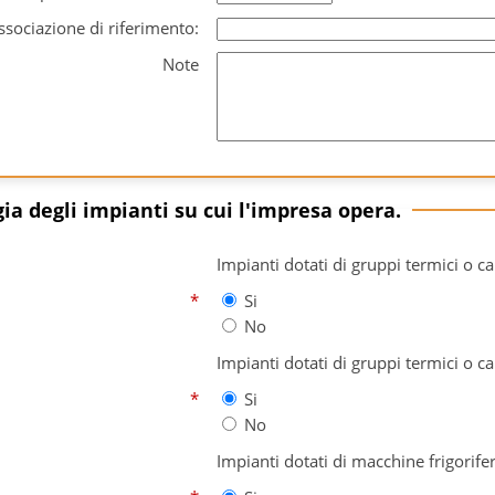
ssociazione di riferimento:
Note
gia degli impianti su cui l'impresa opera.
Impianti dotati di gruppi termici o ca
*
Si
No
Impianti dotati di gruppi termici o c
*
Si
No
Impianti dotati di macchine frigorif