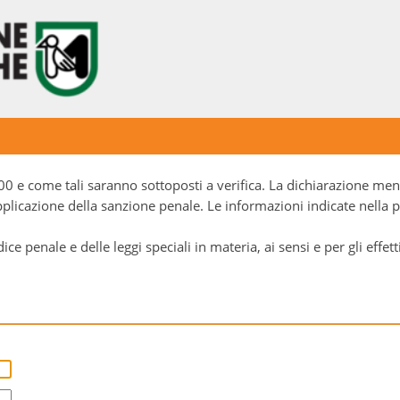
0 e come tali saranno sottoposti a verifica. La dichiarazione menda
pplicazione della sanzione penale. Le informazioni indicate nella 
penale e delle leggi speciali in materia, ai sensi e per gli effetti 