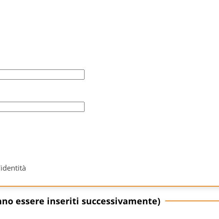
identità
ranno essere inseriti successivamente)