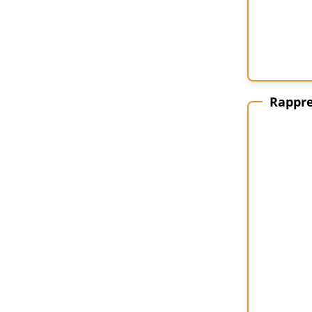
Rappre