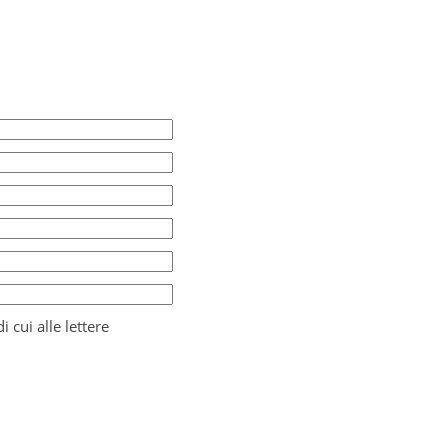
i cui alle lettere