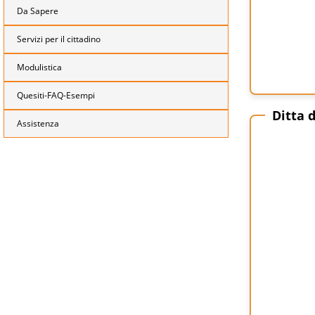
Da Sapere
Servizi per il cittadino
Modulistica
Quesiti-FAQ-Esempi
Ditta 
Assistenza