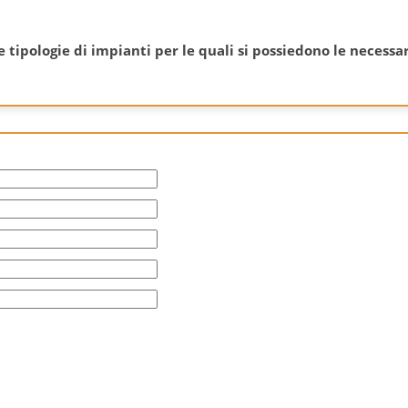
e tipologie di impianti per le quali si possiedono le necessar