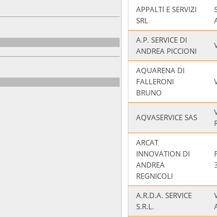
APPALTI E SERVIZI
SRL
A.P. SERVICE DI
ANDREA PICCIONI
AQUARENA DI
FALLERONI
BRUNO
AQVASERVICE SAS
ARCAT
INNOVATION DI
ANDREA
REGNICOLI
A.R.D.A. SERVICE
S.R.L.