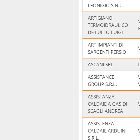
LEONIGIO S.N.C.
ARTIGIANO
TERMOIDRAULICO
DE LULLO LUIGI
ART IMPIANTI DI
SARGENTI PERSIO
ASCANI SRL
ASSISTANCE
GROUP S.R.L.
ASSISTANZA
CALDAIE A GAS DI
SCAGLI ANDREA
ASSISTENZA
CALDAIE ARDUINI
S.R.L.