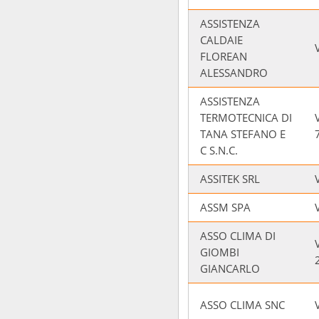
ASSISTENZA
CALDAIE
FLOREAN
ALESSANDRO
ASSISTENZA
TERMOTECNICA DI
TANA STEFANO E
C S.N.C.
ASSITEK SRL
ASSM SPA
ASSO CLIMA DI
GIOMBI
GIANCARLO
ASSO CLIMA SNC