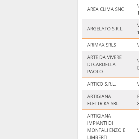
AREA CLIMA SNC
ARGELATO S.R.L.
ARIMAX SRLS
ARTE DA VIVERE
DI CARDELLA
PAOLO
ARTICO S.R.L.
ARTIGIANA
ELETTRIKA SRL
ARTIGIANA
IMPIANTI DI
MONTALI ENZO E
LIMBERTI