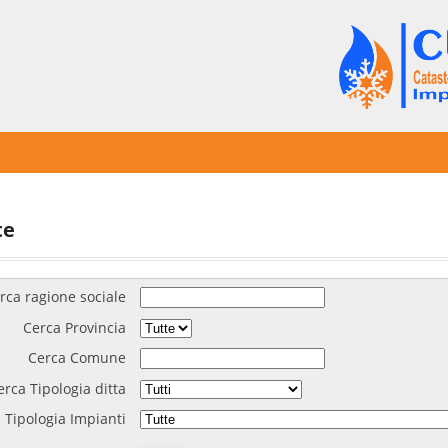
te
rca ragione sociale
Cerca Provincia
Cerca Comune
erca Tipologia ditta
 Tipologia Impianti