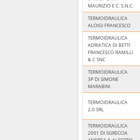
MAURIZIO E C. S.N.C.
TERMOIDRAULICA
ALOIGI FRANCESCO
TERMOIDRAULICA
ADRIATICA DI BETTI
FRANCESCO RAMILLI
& C SNC
TERMOIDRAULICA
3P DI SIMONE
MARABINI
TERMOIDRAULICA
2.0 SRL
TERMOIDRAULICA
2001 DI SGRECCIA