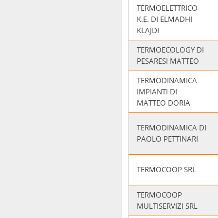
TERMOELETTRICO
K.E. DI ELMADHI
KLAJDI
TERMOECOLOGY DI
PESARESI MATTEO
TERMODINAMICA
IMPIANTI DI
MATTEO DORIA
TERMODINAMICA DI
PAOLO PETTINARI
TERMOCOOP SRL
TERMOCOOP
MULTISERVIZI SRL