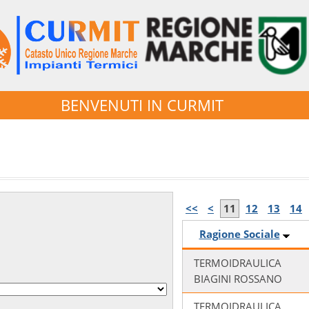
BENVENUTI IN CURMIT
<<
<
11
12
13
14
Ragione Sociale
TERMOIDRAULICA
BIAGINI ROSSANO
TERMOIDRAULICA