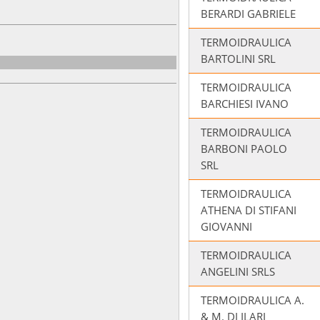
BERARDI GABRIELE
TERMOIDRAULICA
BARTOLINI SRL
TERMOIDRAULICA
BARCHIESI IVANO
TERMOIDRAULICA
BARBONI PAOLO
SRL
TERMOIDRAULICA
ATHENA DI STIFANI
GIOVANNI
TERMOIDRAULICA
ANGELINI SRLS
TERMOIDRAULICA A.
& M. DI ILARI