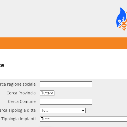
te
rca ragione sociale
Cerca Provincia
Cerca Comune
erca Tipologia ditta
 Tipologia Impianti