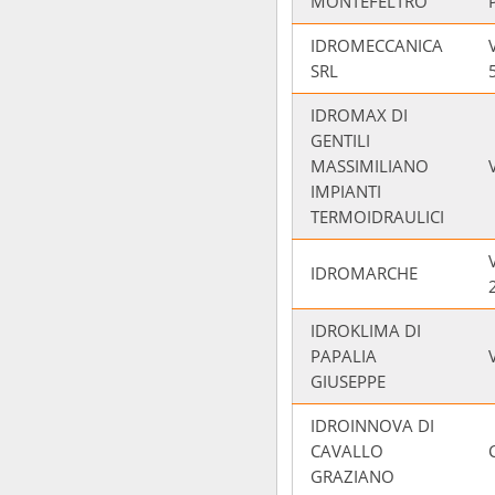
MONTEFELTRO
IDROMECCANICA
SRL
IDROMAX DI
GENTILI
MASSIMILIANO
IMPIANTI
TERMOIDRAULICI
IDROMARCHE
IDROKLIMA DI
PAPALIA
GIUSEPPE
IDROINNOVA DI
CAVALLO
GRAZIANO