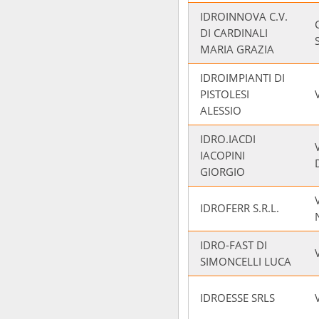
IDROINNOVA C.V.
DI CARDINALI
MARIA GRAZIA
IDROIMPIANTI DI
PISTOLESI
ALESSIO
IDRO.IACDI
IACOPINI
GIORGIO
IDROFERR S.R.L.
IDRO-FAST DI
SIMONCELLI LUCA
IDROESSE SRLS