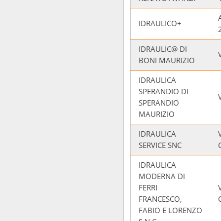
IDRAULICO+
IDRAULIC@ DI
BONI MAURIZIO
IDRAULICA
SPERANDIO DI
SPERANDIO
MAURIZIO
IDRAULICA
SERVICE SNC
IDRAULICA
MODERNA DI
FERRI
FRANCESCO,
FABIO E LORENZO