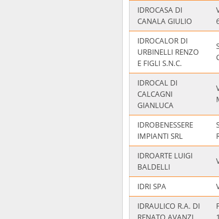
IDROCASA DI
CANALA GIULIO
IDROCALOR DI
URBINELLI RENZO
E FIGLI S.N.C.
IDROCAL DI
CALCAGNI
GIANLUCA
IDROBENESSERE
IMPIANTI SRL
IDROARTE LUIGI
BALDELLI
IDRI SPA
IDRAULICO R.A. DI
RENATO AVANZI