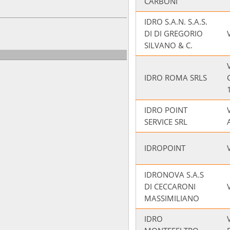
CARBONI
IDRO S.A.N. S.A.S.
DI DI GREGORIO
SILVANO & C.
IDRO ROMA SRLS
IDRO POINT
SERVICE SRL
IDROPOINT
IDRONOVA S.A.S
DI CECCARONI
MASSIMILIANO
IDRO