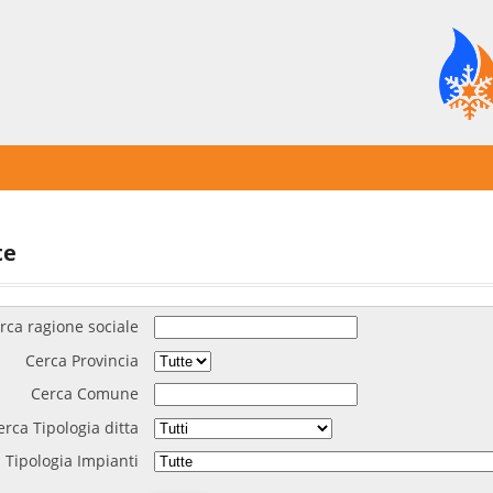
te
rca ragione sociale
Cerca Provincia
Cerca Comune
erca Tipologia ditta
 Tipologia Impianti