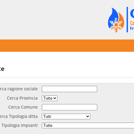
te
rca ragione sociale
Cerca Provincia
Cerca Comune
erca Tipologia ditta
 Tipologia Impianti