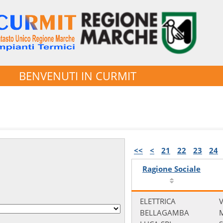
BENVENUTI IN CURMIT
<<
<
21
22
23
24
Ragione Sociale
ELETTRICA
V
BELLAGAMBA