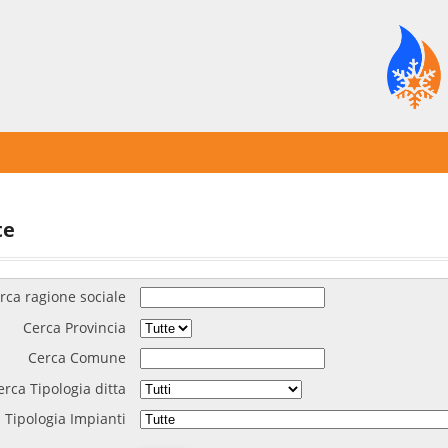
te
rca ragione sociale
Cerca Provincia
Cerca Comune
erca Tipologia ditta
 Tipologia Impianti