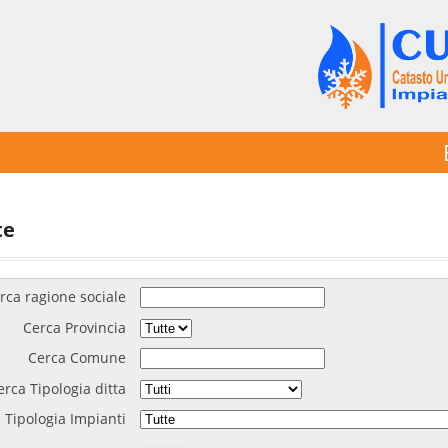
te
rca ragione sociale
Cerca Provincia
Cerca Comune
erca Tipologia ditta
 Tipologia Impianti