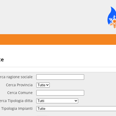
te
rca ragione sociale
Cerca Provincia
Cerca Comune
erca Tipologia ditta
 Tipologia Impianti