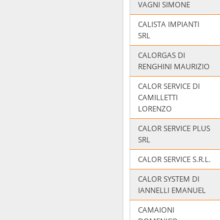
VAGNI SIMONE
CALISTA IMPIANTI
SRL
CALORGAS DI
RENGHINI MAURIZIO
CALOR SERVICE DI
CAMILLETTI
LORENZO
CALOR SERVICE PLUS
SRL
CALOR SERVICE S.R.L.
CALOR SYSTEM DI
IANNELLI EMANUEL
CAMAIONI