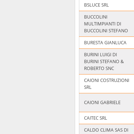
BSLUCE SRL
BUCCOLINI
MULTIMPIANTI DI
BUCCOLINI STEFANO
BURESTA GIANLUCA
BURINI LUIGI DI
BURINI STEFANO &
ROBERTO SNC
CAIONI COSTRUZIONI
SRL
CAIONI GABRIELE
CAITEC SRL
CALDO CLIMA SAS DI