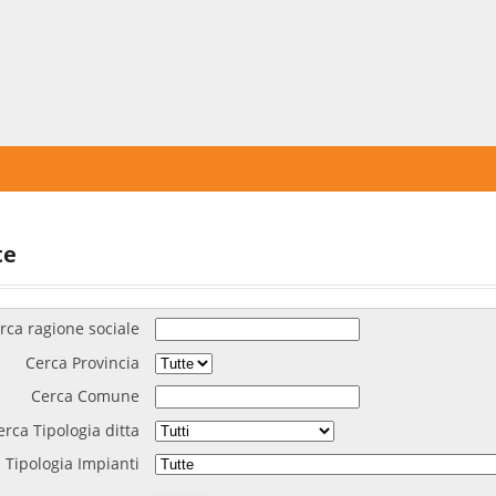
te
rca ragione sociale
Cerca Provincia
Cerca Comune
erca Tipologia ditta
 Tipologia Impianti