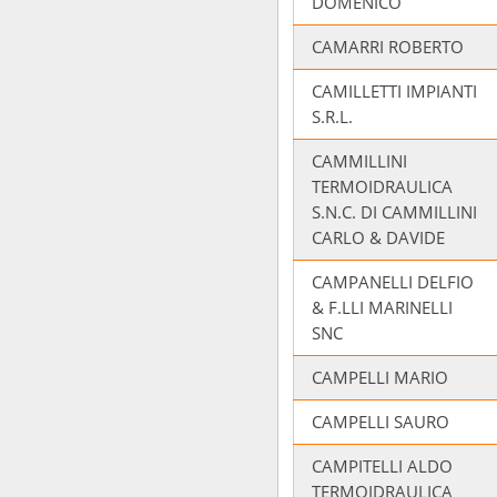
DOMENICO
CAMARRI ROBERTO
CAMILLETTI IMPIANTI
S.R.L.
CAMMILLINI
TERMOIDRAULICA
S.N.C. DI CAMMILLINI
CARLO & DAVIDE
CAMPANELLI DELFIO
& F.LLI MARINELLI
SNC
CAMPELLI MARIO
CAMPELLI SAURO
CAMPITELLI ALDO
TERMOIDRAULICA