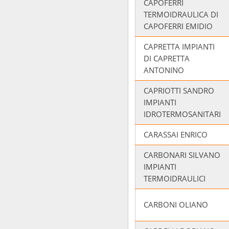
CAPOFERRI
TERMOIDRAULICA DI
CAPOFERRI EMIDIO
CAPRETTA IMPIANTI
DI CAPRETTA
ANTONINO
CAPRIOTTI SANDRO
IMPIANTI
IDROTERMOSANITARI
CARASSAI ENRICO
CARBONARI SILVANO
IMPIANTI
TERMOIDRAULICI
CARBONI OLIANO