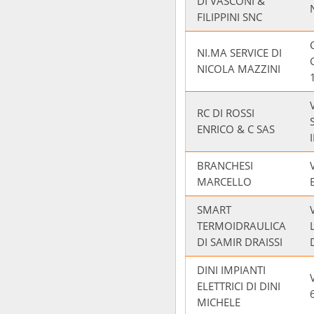
DI VASCONI &
FILIPPINI SNC
NI.MA SERVICE DI
NICOLA MAZZINI
RC DI ROSSI
ENRICO & C SAS
BRANCHESI
MARCELLO
SMART
TERMOIDRAULICA
DI SAMIR DRAISSI
DINI IMPIANTI
ELETTRICI DI DINI
MICHELE