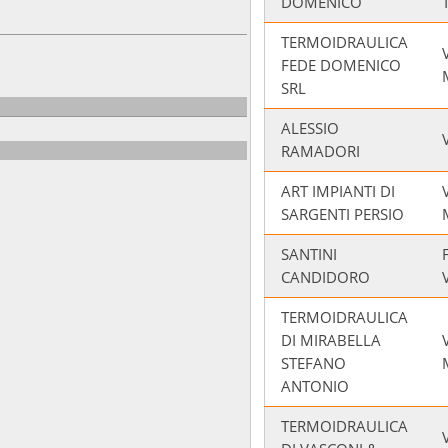
DOMENICO
TERMOIDRAULICA
FEDE DOMENICO
SRL
ALESSIO
RAMADORI
ART IMPIANTI DI
SARGENTI PERSIO
SANTINI
CANDIDORO
TERMOIDRAULICA
DI MIRABELLA
STEFANO
ANTONIO
TERMOIDRAULICA