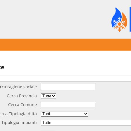
te
rca ragione sociale
Cerca Provincia
Cerca Comune
erca Tipologia ditta
 Tipologia Impianti