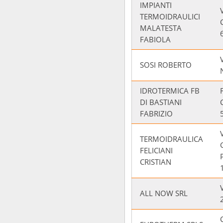
IMPIANTI
TERMOIDRAULICI
MALATESTA
FABIOLA
SOSI ROBERTO
IDROTERMICA FB
DI BASTIANI
FABRIZIO
TERMOIDRAULICA
FELICIANI
CRISTIAN
ALL NOW SRL