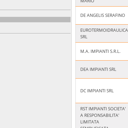
MARIO
DE ANGELIS SERAFINO
EUROTERMOIDRAULICA
SRL
M.A. IMPIANTI S.R.L.
DEA IMPIANTI SRL
DC IMPIANTI SRL
RST IMPIANTI SOCIETA'
A RESPONSABILITA'
LIMITATA