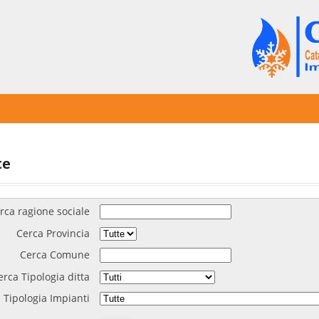
te
rca ragione sociale
Cerca Provincia
Cerca Comune
erca Tipologia ditta
 Tipologia Impianti