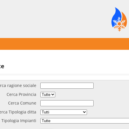
te
rca ragione sociale
Cerca Provincia
Cerca Comune
erca Tipologia ditta
 Tipologia Impianti