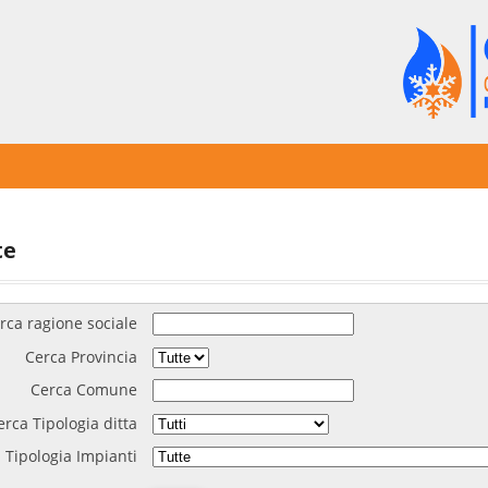
te
rca ragione sociale
Cerca Provincia
Cerca Comune
erca Tipologia ditta
 Tipologia Impianti