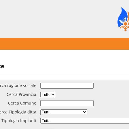
te
rca ragione sociale
Cerca Provincia
Cerca Comune
erca Tipologia ditta
 Tipologia Impianti