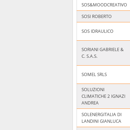
SOS&MOODCREATIVO
SOSI ROBERTO
SOS IDRAULICO
SORIANI GABRIELE &
C. S.A.S.
SOMEL SRLS
SOLUZIONI
CLIMATICHE 2 IGNAZI
ANDREA
SOLENERGITALIA DI
LANDINI GIANLUCA