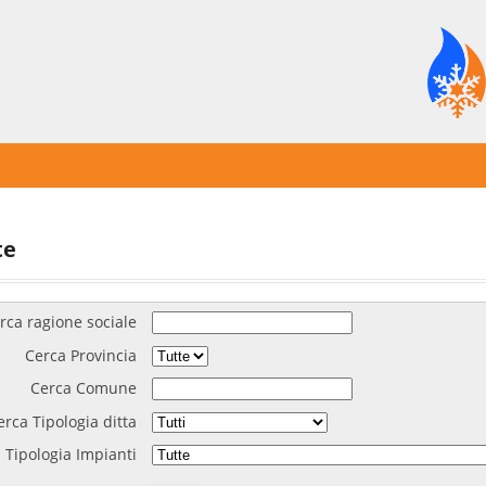
te
rca ragione sociale
Cerca Provincia
Cerca Comune
erca Tipologia ditta
 Tipologia Impianti