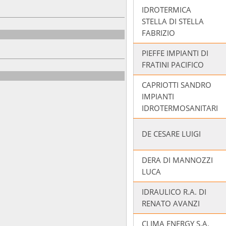
IDROTERMICA
STELLA DI STELLA
FABRIZIO
PIEFFE IMPIANTI DI
FRATINI PACIFICO
CAPRIOTTI SANDRO
IMPIANTI
IDROTERMOSANITARI
DE CESARE LUIGI
DERA DI MANNOZZI
LUCA
IDRAULICO R.A. DI
RENATO AVANZI
CLIMA ENERGY S.A.