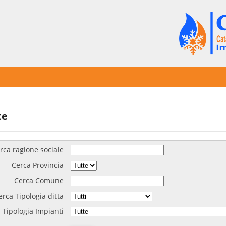
te
rca ragione sociale
Cerca Provincia
Cerca Comune
erca Tipologia ditta
 Tipologia Impianti