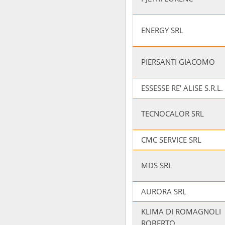
ENERGY SRL
PIERSANTI GIACOMO
ESSESSE RE' ALISE S.R.L.
TECNOCALOR SRL
CMC SERVICE SRL
MDS SRL
AURORA SRL
KLIMA DI ROMAGNOLI
ROBERTO