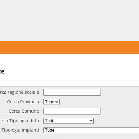
te
rca ragione sociale
Cerca Provincia
Cerca Comune
erca Tipologia ditta
 Tipologia Impianti