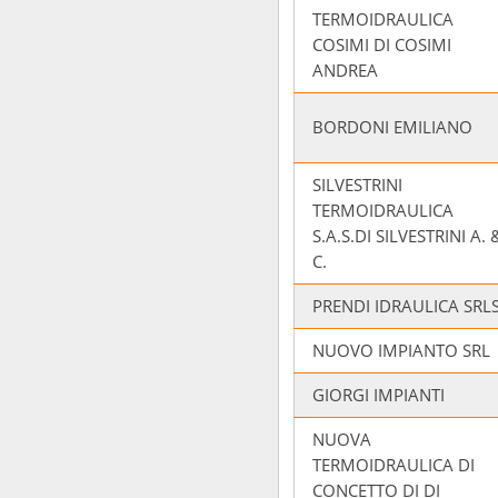
TERMOIDRAULICA
COSIMI DI COSIMI
ANDREA
BORDONI EMILIANO
SILVESTRINI
TERMOIDRAULICA
S.A.S.DI SILVESTRINI A. 
C.
PRENDI IDRAULICA SRL
NUOVO IMPIANTO SRL
GIORGI IMPIANTI
NUOVA
TERMOIDRAULICA DI
CONCETTO DI DI