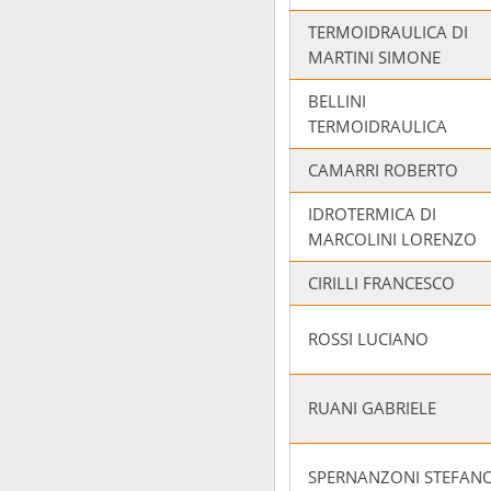
TERMOIDRAULICA DI
MARTINI SIMONE
BELLINI
TERMOIDRAULICA
CAMARRI ROBERTO
IDROTERMICA DI
MARCOLINI LORENZO
CIRILLI FRANCESCO
ROSSI LUCIANO
RUANI GABRIELE
SPERNANZONI STEFAN