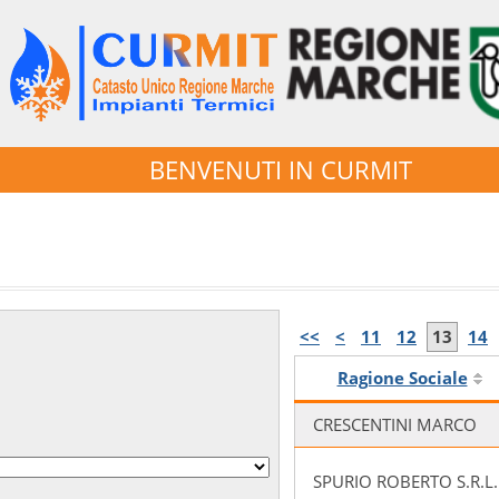
BENVENUTI IN CURMIT
<<
<
11
12
13
14
Ragione Sociale
CRESCENTINI MARCO
SPURIO ROBERTO S.R.L.