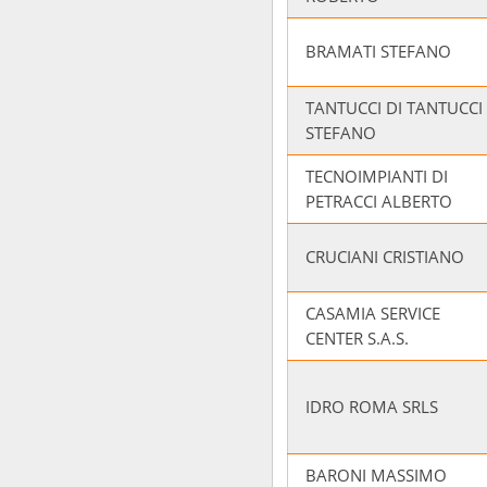
BRAMATI STEFANO
TANTUCCI DI TANTUCCI
STEFANO
TECNOIMPIANTI DI
PETRACCI ALBERTO
CRUCIANI CRISTIANO
CASAMIA SERVICE
CENTER S.A.S.
IDRO ROMA SRLS
BARONI MASSIMO