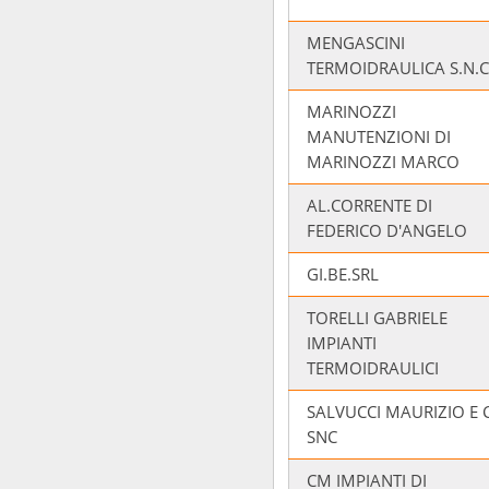
MENGASCINI
TERMOIDRAULICA S.N.C
MARINOZZI
MANUTENZIONI DI
MARINOZZI MARCO
AL.CORRENTE DI
FEDERICO D'ANGELO
GI.BE.SRL
TORELLI GABRIELE
IMPIANTI
TERMOIDRAULICI
SALVUCCI MAURIZIO E C
SNC
CM IMPIANTI DI