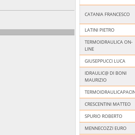
CATANIA FRANCESCO
LATINI PIETRO
TERMOIDRAULICA ON-
LINE
GIUSEPPUCCI LUCA
IDRAULIC@ DI BONI
MAURIZIO
TERMOIDRAULICAPACIN
CRESCENTINI MATTEO
SPURIO ROBERTO
MENNECOZZI EURO