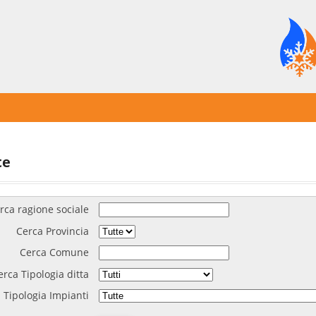
te
rca ragione sociale
Cerca Provincia
Cerca Comune
erca Tipologia ditta
 Tipologia Impianti