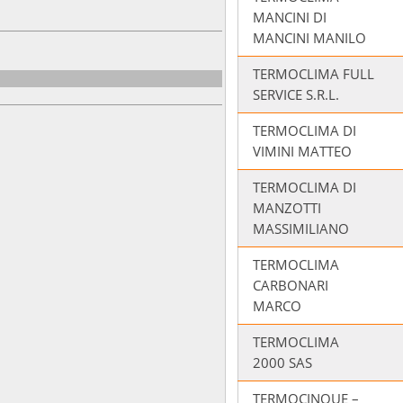
MANCINI DI
MANCINI MANILO
TERMOCLIMA FULL
SERVICE S.R.L.
TERMOCLIMA DI
VIMINI MATTEO
TERMOCLIMA DI
MANZOTTI
MASSIMILIANO
TERMOCLIMA
CARBONARI
MARCO
TERMOCLIMA
2000 SAS
TERMOCINQUE –