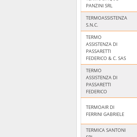
PANZINI SRL
TERMOASSISTENZA
S.N.C.
TERMO
ASSISTENZA DI
PASSARETTI
FEDERICO & C. SAS
TERMO
ASSISTENZA DI
PASSARETTI
FEDERICO
TERMOAIR DI
FERRINI GABRIELE
TERMICA SANTONI