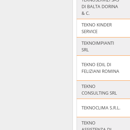
DI BALTA DORINA
& C.
TEKNO KINDER
SERVICE
TEKNOIMPIANTI
SRL
TEKNO EDIL DI
FELIZIANI ROMINA
TEKNO
CONSULTING SRL
TEKNOCLIMA S.R.L.
TEKNO
ASSISTENZA DI