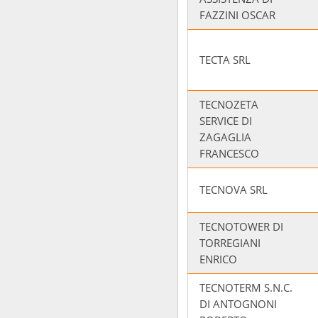
FAZZINI OSCAR
TECTA SRL
TECNOZETA
SERVICE DI
ZAGAGLIA
FRANCESCO
TECNOVA SRL
TECNOTOWER DI
TORREGIANI
ENRICO
TECNOTERM S.N.C.
DI ANTOGNONI